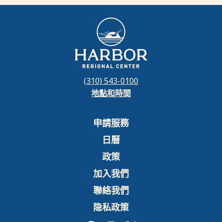
(310) 543-0100
地點和時間
申請服務
日曆
政策
加入我們
聯絡我們
隐私政策