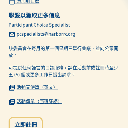
添加到日曆
聯繫以獲取更多信息
Participant Choice Specialist
pcspecialists@harborrc.org
該委員會在每月的第一個星期三舉行會議，並向公眾開
放。
可提供任何語言的口譯服務，請在活動前或註冊時至少
五 (5) 個或更多工作日提出請求。
活動宣傳單（英文）
活動傳單（西班牙語）
立即註冊